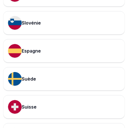
Slovénie
Espagne
Suède
Suisse