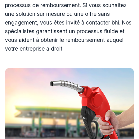
processus de remboursement. Si vous souhaitez
une solution sur mesure ou une offre sans
engagement, vous êtes invité à contacter bhi. Nos
spécialistes garantissent un processus fluide et
vous aident à obtenir le remboursement auquel
votre entreprise a droit.