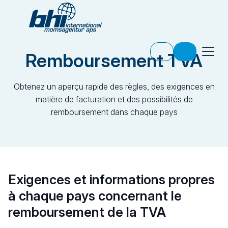
Remboursement TVA
Obtenez un aperçu rapide des règles, des exigences en
matière de facturation et des possibilités de
remboursement dans chaque pays
Exigences et informations propres
à chaque pays concernant le
remboursement de la TVA