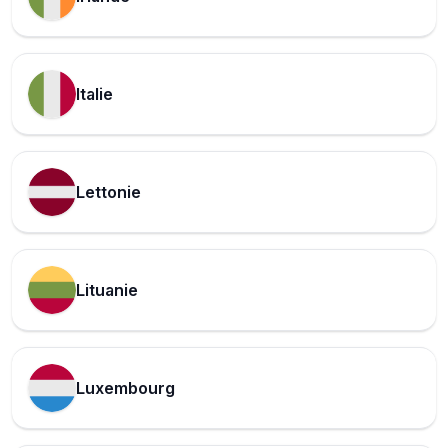
Italie
Lettonie
Lituanie
Luxembourg