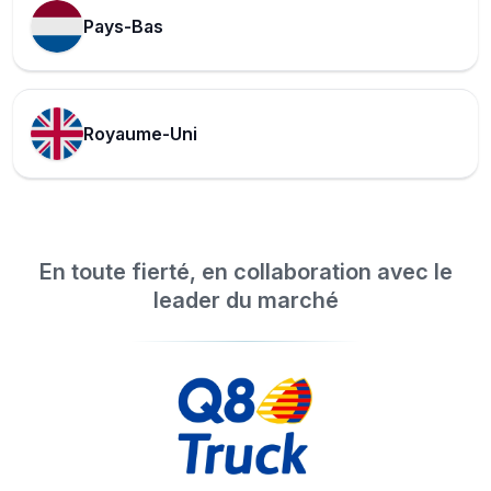
Pays-Bas
Royaume-Uni
En toute fierté, en collaboration avec le
leader du marché