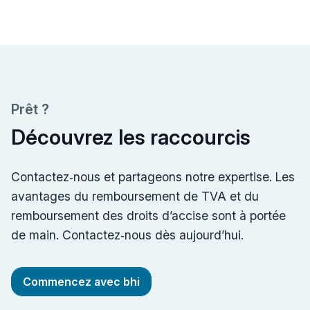
Prêt ?
Découvrez les raccourcis
Contactez‑nous et partageons notre expertise. Les
avantages du remboursement de TVA et du
remboursement des droits d’accise sont à portée
de main. Contactez‑nous dès aujourd’hui.
Commencez avec bhi