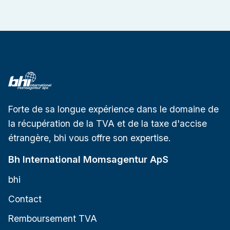
Forte de sa longue expérience dans le domaine de
la récupération de la TVA et de la taxe d'accise
étrangère, bhi vous offre son expertise.
Bh International Momsagentur ApS
bhi
Contact
Remboursement TVA