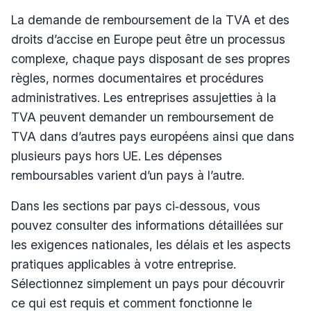
La demande de remboursement de la TVA et des
droits d’accise en Europe peut être un processus
complexe, chaque pays disposant de ses propres
règles, normes documentaires et procédures
administratives. Les entreprises assujetties à la
TVA peuvent demander un remboursement de
TVA dans d’autres pays européens ainsi que dans
plusieurs pays hors UE. Les dépenses
remboursables varient d’un pays à l’autre.
Dans les sections par pays ci‑dessous, vous
pouvez consulter des informations détaillées sur
les exigences nationales, les délais et les aspects
pratiques applicables à votre entreprise.
Sélectionnez simplement un pays pour découvrir
ce qui est requis et comment fonctionne le