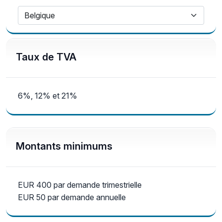
Belgique
Taux de TVA
6%, 12% et 21%
Montants minimums
EUR 400 par demande trimestrielle
EUR 50 par demande annuelle