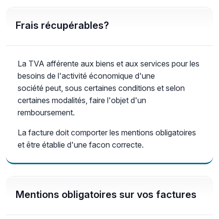
Frais récupérables?
La TVA afférente aux biens et aux services pour les
besoins de l'activité économique d'une
société peut, sous certaines conditions et selon
certaines modalités, faire l'objet d'un
remboursement.
La facture doit comporter les mentions obligatoires
et être établie d'une facon correcte.
Mentions obligatoires sur vos factures