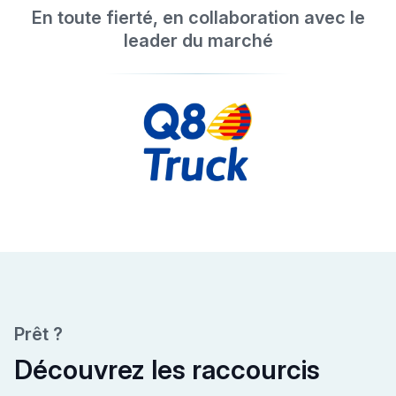
En toute fierté, en collaboration avec le
leader du marché
Prêt ?
Découvrez les raccourcis