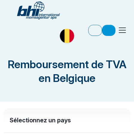
Remboursement de TVA
en Belgique
Sélectionnez un pays