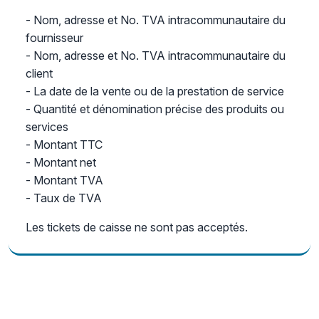
- Nom, adresse et No. TVA intracommunautaire du
fournisseur
- Nom, adresse et No. TVA intracommunautaire du
client
- La date de la vente ou de la prestation de service
- Quantité et dénomination précise des produits ou
services
- Montant TTC
- Montant net
- Montant TVA
- Taux de TVA
Les tickets de caisse ne sont pas acceptés.