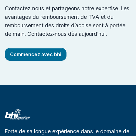
Contactez‑nous et partageons notre expertise. Les
avantages du remboursement de TVA et du
remboursement des droits d’accise sont à portée
de main. Contactez‑nous dès aujourd’hui.
Commencez avec bhi
Forte de sa longue expérience dans le domaine de